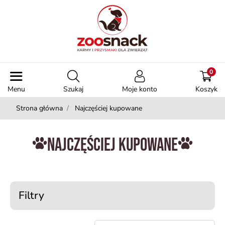
0
Menu
Szukaj
Moje konto
Koszyk
Strona główna
Najczęściej kupowane
Najczęściej kupowane
Filtry