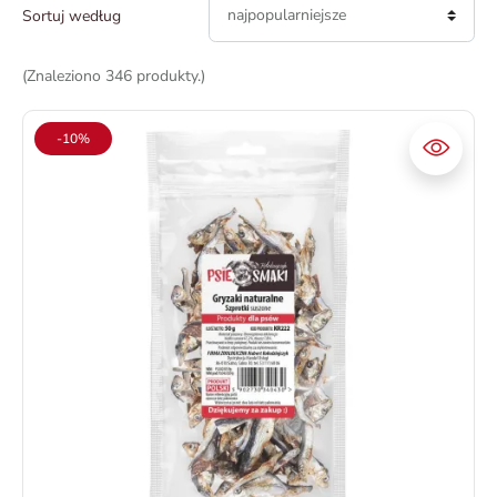
najpopularniejsze
Sortuj według
(Znaleziono 346 produkty.)
-10%