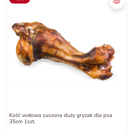
Kość wołowa suszona duży gryzak dla psa
35cm 1szt.