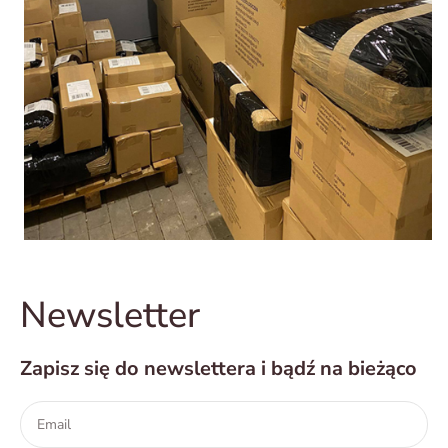
Newsletter
Zapisz się do newslettera i bądź na bieżąco