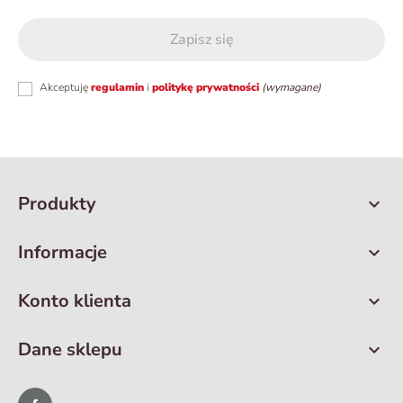
Akceptuję
regulamin
i
politykę prywatności
(wymagane)
Produkty

Informacje

Konto klienta

Dane sklepu
