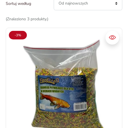
Od najnowszych
Sortuj według
(Znaleziono 3 produkty.)
-3%