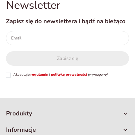
Newsletter
Zapisz się do newslettera i bądź na bieżąco
Akceptuję
regulamin
i
politykę prywatności
(wymagane)
Produkty

Informacje
