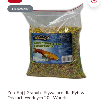
Niedostępny
Zoo-Raj | Granulki Pływające dla Ryb w
Oczkach Wodnych 20L Worek