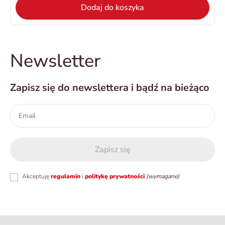
Dodaj do koszyka
Newsletter
Zapisz się do newslettera i bądź na bieżąco
Akceptuję
regulamin
i
politykę prywatności
(wymagane)