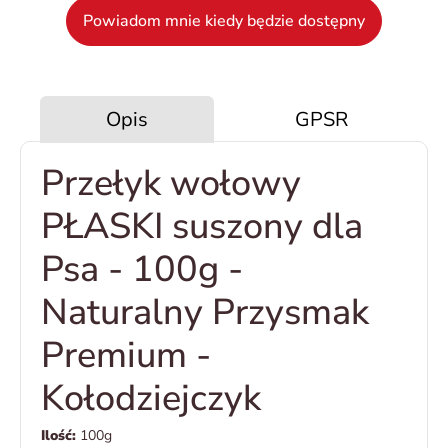
Powiadom mnie kiedy będzie dostępny
Opis
GPSR
Przełyk wołowy
PŁASKI suszony dla
Psa - 100g -
Naturalny Przysmak
Premium -
Kołodziejczyk
Ilość:
100g