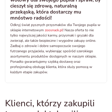
cieszył się zdrową, naturalną
przekąską, która dostarczy mu
mnóstwo radości!
Odkryj świat pysznych przysmaków dla Twojego pupila w
sklepie internetowym
zoosnack.pl
! Nasza oferta to nie
tylko najwyższej jakości karmy, przysmaki i gryzaki dla
zwierząt, ale także bezpieczne i wygodne zakupy online.
Zadbaj o zdrowie i dobre samopoczucie swojego
futrzanego przyjaciela, wybierając spośród szerokiego
asortymentu produktów dostępnych w naszym sklepie.
Ponadto gwarantujemy szybką dostawę oraz
profesjonalną obsługę klienta, która służy pomocą w
każdym etapie zakupów.
Klienci, którzy zakupili