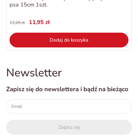
psa 15cm 1szt.
11,95 zł
13,28 zł
Dodaj do koszyka
Newsletter
Zapisz się do newslettera i bądź na bieżąco