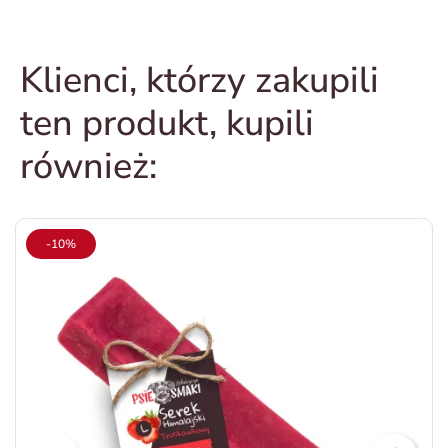
Klienci, którzy zakupili
ten produkt, kupili
również:
-10%