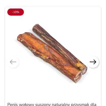
-10%
Penis wołowy suszony naturalny przysmak dla