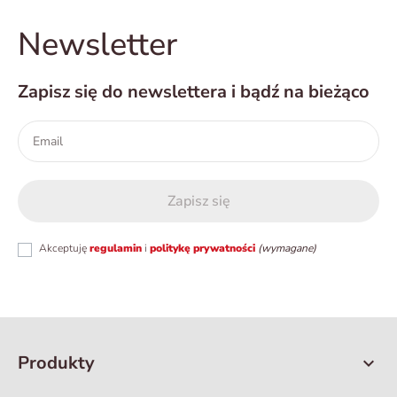
Newsletter
Zapisz się do newslettera i bądź na bieżąco
Akceptuję
regulamin
i
politykę prywatności
(wymagane)
Produkty
