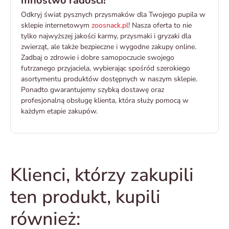
mnóstwo radości!
Odkryj świat pysznych przysmaków dla Twojego pupila w
sklepie internetowym
zoosnack.pl
! Nasza oferta to nie
tylko najwyższej jakości karmy, przysmaki i gryzaki dla
zwierząt, ale także bezpieczne i wygodne zakupy online.
Zadbaj o zdrowie i dobre samopoczucie swojego
futrzanego przyjaciela, wybierając spośród szerokiego
asortymentu produktów dostępnych w naszym sklepie.
Ponadto gwarantujemy szybką dostawę oraz
profesjonalną obsługę klienta, która służy pomocą w
każdym etapie zakupów.
Klienci, którzy zakupili
ten produkt, kupili
również: