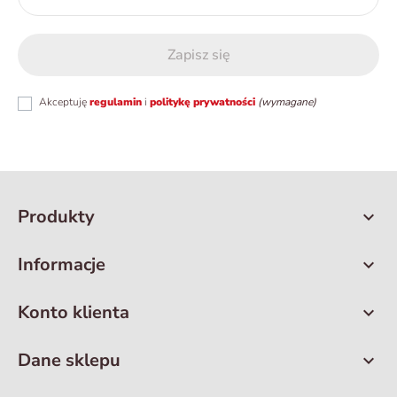
Akceptuję
regulamin
i
politykę prywatności
(wymagane)
Produkty

Informacje

Konto klienta

Dane sklepu
