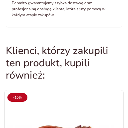
Ponadto gwarantujemy szybką dostawę oraz
profesjonalną obsługę klienta, która służy pomocą w
każdym etapie zakupów.
Klienci, którzy zakupili
ten produkt, kupili
również:
-10%