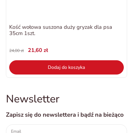
Kość wołowa suszona duży gryzak dla psa
35cm 1szt.
21,60 zł
24,00 zł
Dodaj do koszyka
Newsletter
Zapisz się do newslettera i bądź na bieżąco