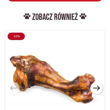
Zobacz również
-10%